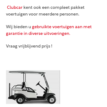
Clubcar
kent ook een compleet pakket
voertuigen voor meerdere personen.
Wij bieden u
gebruikte voertuigen aan met
garantie in diverse uitvoeringen.
Vraag vrijblijvend prijs !