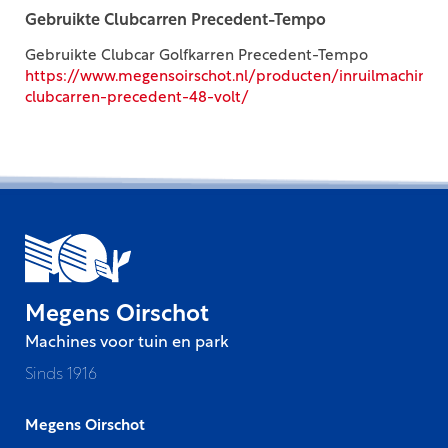
Gebruikte Clubcarren Precedent-Tempo
Gebruikte Clubcar Golfkarren Precedent-Tempo
https://www.megensoirschot.nl/producten/inruilmachines/
clubcarren-precedent-48-volt/
Megens Oirschot
Machines voor tuin en park
Sinds 1916
Megens Oirschot