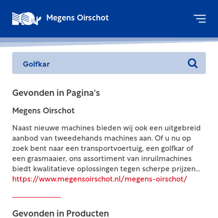
Megens Oirschot
Gevonden in Pagina's
Megens Oirschot
Naast nieuwe machines bieden wij ook een uitgebreid
aanbod van tweedehands machines aan. Of u nu op
zoek bent naar een transportvoertuig, een golfkar of
een grasmaaier, ons assortiment van inruilmachines
biedt kwalitatieve oplossingen tegen scherpe prijzen...
https://www.megensoirschot.nl/megens-oirschot/
Gevonden in Producten