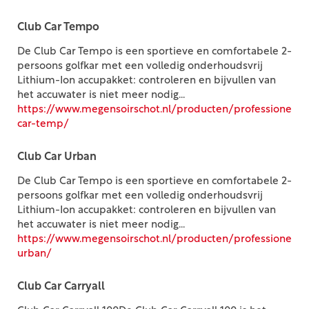
Club Car Tempo
De Club Car Tempo is een sportieve en comfortabele 2-
persoons golfkar met een volledig onderhoudsvrij
Lithium-Ion accupakket: controleren en bijvullen van
het accuwater is niet meer nodig...
https://www.megensoirschot.nl/producten/professioneel/
car-temp/
Club Car Urban
De Club Car Tempo is een sportieve en comfortabele 2-
persoons golfkar met een volledig onderhoudsvrij
Lithium-Ion accupakket: controleren en bijvullen van
het accuwater is niet meer nodig...
https://www.megensoirschot.nl/producten/professioneel/
urban/
Club Car Carryall