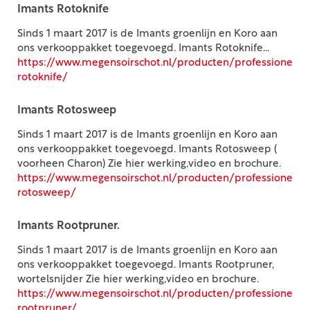
Imants Rotoknife
Sinds 1 maart 2017 is de Imants groenlijn en Koro aan
ons verkooppakket toegevoegd. Imants Rotoknife...
https://www.megensoirschot.nl/producten/professioneel
rotoknife/
Imants Rotosweep
Sinds 1 maart 2017 is de Imants groenlijn en Koro aan
ons verkooppakket toegevoegd. Imants Rotosweep (
voorheen Charon) Zie hier werking,video en brochure.
https://www.megensoirschot.nl/producten/professioneel
rotosweep/
Imants Rootpruner.
Sinds 1 maart 2017 is de Imants groenlijn en Koro aan
ons verkooppakket toegevoegd. Imants Rootpruner,
wortelsnijder Zie hier werking,video en brochure.
https://www.megensoirschot.nl/producten/professioneel
rootpruner/