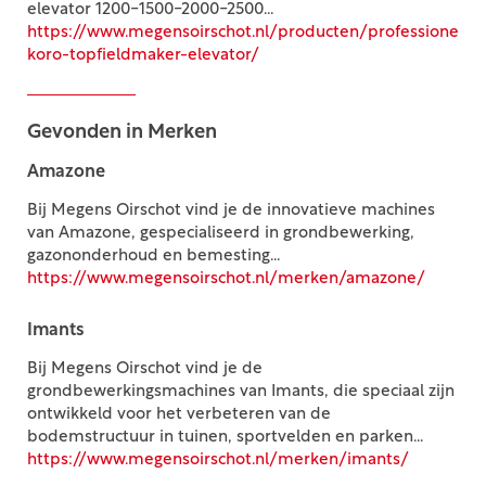
elevator 1200-1500-2000-2500...
https://www.megensoirschot.nl/producten/professioneel
koro-topfieldmaker-elevator/
Gevonden in Merken
Amazone
Bij Megens Oirschot vind je de innovatieve machines
van Amazone, gespecialiseerd in grondbewerking,
gazononderhoud en bemesting...
https://www.megensoirschot.nl/merken/amazone/
Imants
Bij Megens Oirschot vind je de
grondbewerkingsmachines van Imants, die speciaal zijn
ontwikkeld voor het verbeteren van de
bodemstructuur in tuinen, sportvelden en parken...
https://www.megensoirschot.nl/merken/imants/