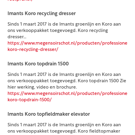
Imants Koro recycling dresser
Sinds 1 maart 2017 is de Imants groenlijn en Koro aan
ons verkooppakket toegevoegd. Koro recycling
dresser...
https://www.megensoirschot.nl/producten/professioneel
koro-recycling-dresser/
Imants Koro topdrain 1500
Sinds 1 maart 2017 is de Imants groenlijn en Koro aan
ons verkooppakket toegevoegd. Koro topdrain 1500 Zie
hier werking, video en brochure.
https://www.megensoirschot.nl/producten/professioneel
koro-topdrain-1500/
Imants Koro topfieldmaker elevator
Sinds 1 maart 2017 is de Imants groenlijn en Koro aan
ons verkooppakket toegevoegd. Koro fieldtopmaker