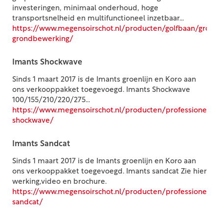
investeringen, minimaal onderhoud, hoge
transportsnelheid en multifunctioneel inzetbaar...
https://www.megensoirschot.nl/producten/golfbaan/gro
grondbewerking/
Imants Shockwave
Sinds 1 maart 2017 is de Imants groenlijn en Koro aan
ons verkooppakket toegevoegd. Imants Shockwave
100/155/210/220/275...
https://www.megensoirschot.nl/producten/professioneel
shockwave/
Imants Sandcat
Sinds 1 maart 2017 is de Imants groenlijn en Koro aan
ons verkooppakket toegevoegd. Imants sandcat Zie hier
werking,video en brochure.
https://www.megensoirschot.nl/producten/professioneel
sandcat/