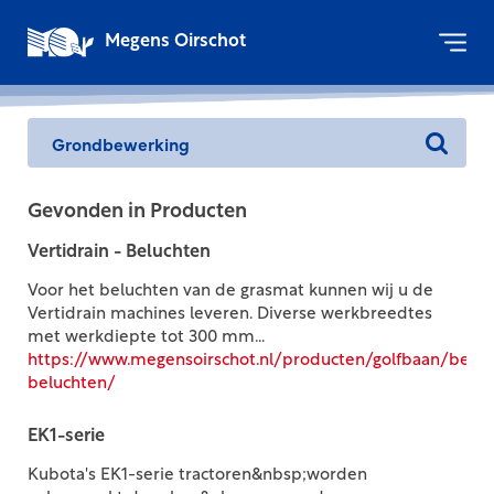
Megens Oirschot
Gevonden in Producten
Vertidrain - Beluchten
Voor het beluchten van de grasmat kunnen wij u de
Vertidrain machines leveren. Diverse werkbreedtes
met werkdiepte tot 300 mm...
https://www.megensoirschot.nl/producten/golfbaan/beluc
beluchten/
EK1-serie
Kubota's EK1-serie tractoren&nbsp;worden