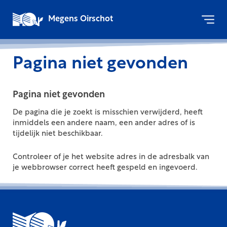
Megens Oirschot
Pagina niet gevonden
Pagina niet gevonden
De pagina die je zoekt is misschien verwijderd, heeft
inmiddels een andere naam, een ander adres of is
tijdelijk niet beschikbaar.
Controleer of je het website adres in de adresbalk van
je webbrowser correct heeft gespeld en ingevoerd.