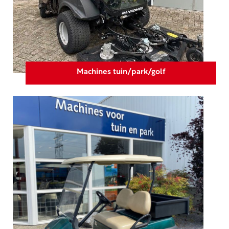
Machines tuin/park/golf