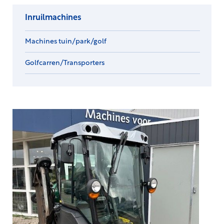
Inruilmachines
Machines tuin/park/golf
Golfcarren/Transporters