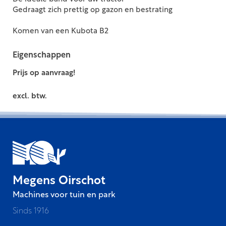
Gedraagt zich prettig op gazon en bestrating
Komen van een Kubota B2
Eigenschappen
Prijs op aanvraag!
excl. btw.
Megens Oirschot
Machines voor tuin en park
Sinds 1916