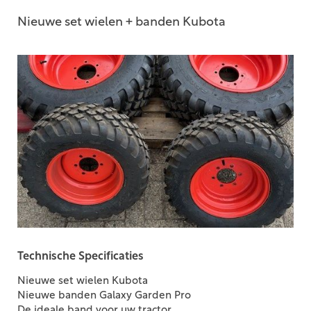
Nieuwe set wielen + banden Kubota
Technische Specificaties
Nieuwe set wielen Kubota
Nieuwe banden Galaxy Garden Pro
De ideale band voor uw tractor