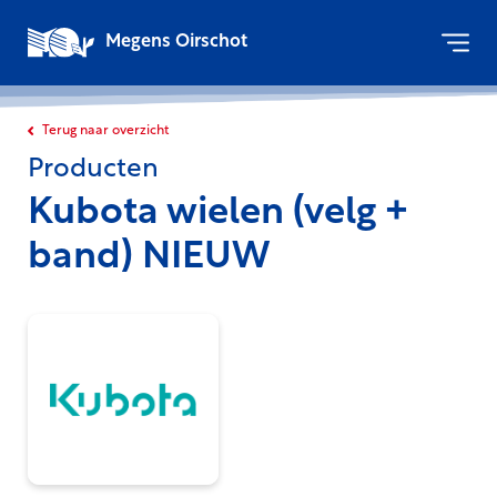
Megens Oirschot
Terug naar overzicht
Producten
Kubota wielen (velg +
band) NIEUW