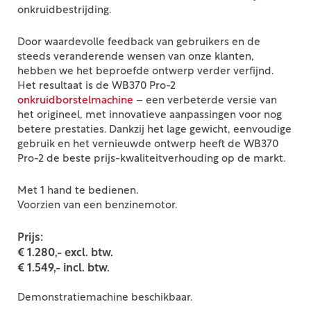
onkruidbestrijding.
Door waardevolle feedback van gebruikers en de
steeds veranderende wensen van onze klanten,
hebben we het beproefde ontwerp verder verfijnd.
Het resultaat is de WB370 Pro-2
onkruidborstelmachine
– een verbeterde versie van
het origineel, met innovatieve aanpassingen voor nog
betere prestaties. Dankzij het lage gewicht, eenvoudige
gebruik en het vernieuwde ontwerp heeft de WB370
Pro-2 de beste prijs-kwaliteitverhouding op de markt.
Met 1 hand te bedienen.
Voorzien van een benzinemotor.
Prijs:
€ 1.280,- excl. btw.
€ 1.549,- incl. btw.
Demonstratiemachine beschikbaar.