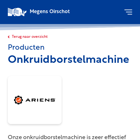
Megens Oirschot
Terug naar overzicht
Producten
Onkruidborstelmachine
Onze onkruidborstelmachine is zeer effectief