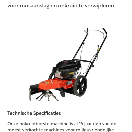
voor mosaanslag en onkruid te verwijderen.
Technische Specificaties
Onze onkruidborstelmachine is al 15 jaar een van de
meest verkochte machines voor milieuvriendelijke