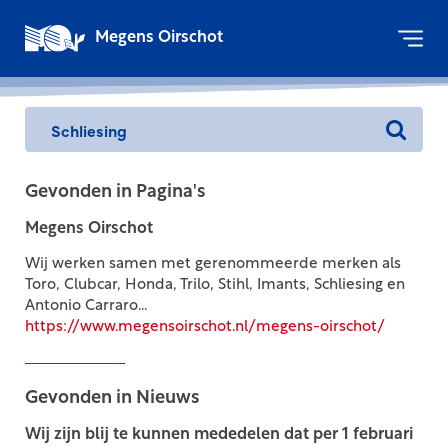
Megens Oirschot
Gevonden in Pagina's
Megens Oirschot
Wij werken samen met gerenommeerde merken als
Toro, Clubcar, Honda, Trilo, Stihl, Imants, Schliesing en
Antonio Carraro...
https://www.megensoirschot.nl/megens-oirschot/
Gevonden in Nieuws
Wij zijn blij te kunnen mededelen dat per 1 februari