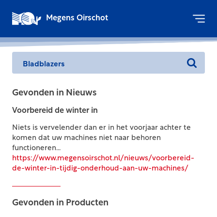
Megens Oirschot
Gevonden in Nieuws
Voorbereid de winter in
Niets is vervelender dan er in het voorjaar achter te
komen dat uw machines niet naar behoren
functioneren...
https://www.megensoirschot.nl/nieuws/voorbereid-
de-winter-in-tijdig-onderhoud-aan-uw-machines/
Gevonden in Producten