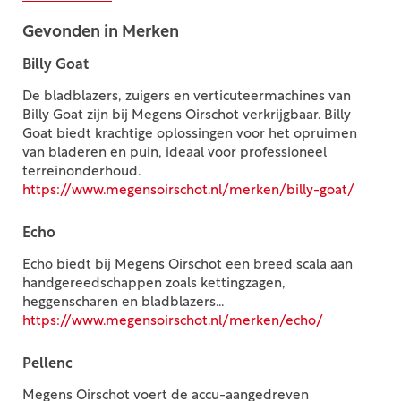
Gevonden in Merken
Billy Goat
De bladblazers, zuigers en verticuteermachines van
Billy Goat zijn bij Megens Oirschot verkrijgbaar. Billy
Goat biedt krachtige oplossingen voor het opruimen
van bladeren en puin, ideaal voor professioneel
terreinonderhoud.
https://www.megensoirschot.nl/merken/billy-goat/
Echo
Echo biedt bij Megens Oirschot een breed scala aan
handgereedschappen zoals kettingzagen,
heggenscharen en bladblazers...
https://www.megensoirschot.nl/merken/echo/
Pellenc
Megens Oirschot voert de accu-aangedreven