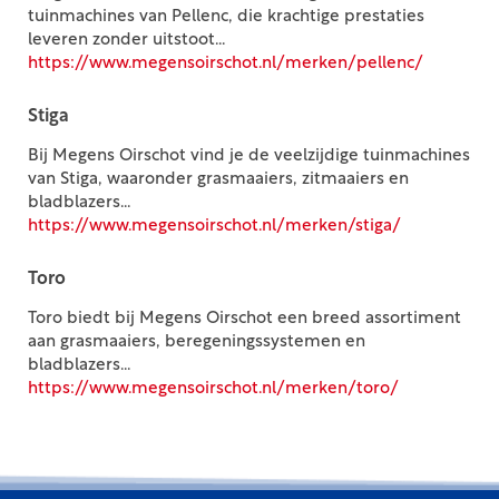
tuinmachines van Pellenc, die krachtige prestaties
leveren zonder uitstoot...
https://www.megensoirschot.nl/merken/pellenc/
Stiga
Bij Megens Oirschot vind je de veelzijdige tuinmachines
van Stiga, waaronder grasmaaiers, zitmaaiers en
bladblazers...
https://www.megensoirschot.nl/merken/stiga/
Toro
Toro biedt bij Megens Oirschot een breed assortiment
aan grasmaaiers, beregeningssystemen en
bladblazers...
https://www.megensoirschot.nl/merken/toro/