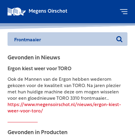
Megens Oirschot
Gevonden in Nieuws
Ergon kiest weer voor TORO
Ook de Mannen van de Ergon hebben wederom
gekozen voor de kwaliteit van TORO. Na jaren plezier
met hun huidige machine deze om mogen wisselen
voor een gloednieuwe TORO 3310 frontmaaier...
https://www.megensoirschot.nl/nieuws/ergon-kiest-
weer-voor-toro/
Gevonden in Producten