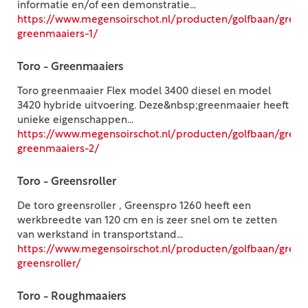
informatie en/of een demonstratie...
https://www.megensoirschot.nl/producten/golfbaan/green
greenmaaiers-1/
Toro - Greenmaaiers
Toro greenmaaier Flex model 3400 diesel en model
3420 hybride uitvoering. Deze&nbsp;greenmaaier heeft
unieke eigenschappen...
https://www.megensoirschot.nl/producten/golfbaan/green
greenmaaiers-2/
Toro - Greensroller
De toro greensroller , Greenspro 1260 heeft een
werkbreedte van 120 cm en is zeer snel om te zetten
van werkstand in transportstand...
https://www.megensoirschot.nl/producten/golfbaan/greens
greensroller/
Toro - Roughmaaiers