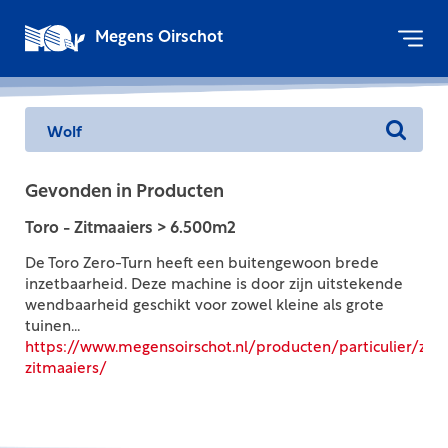
Megens Oirschot
Gevonden in Producten
Toro - Zitmaaiers > 6.500m2
De Toro Zero-Turn heeft een buitengewoon brede
inzetbaarheid. Deze machine is door zijn uitstekende
wendbaarheid geschikt voor zowel kleine als grote
tuinen...
https://www.megensoirschot.nl/producten/particulier/zitm
zitmaaiers/