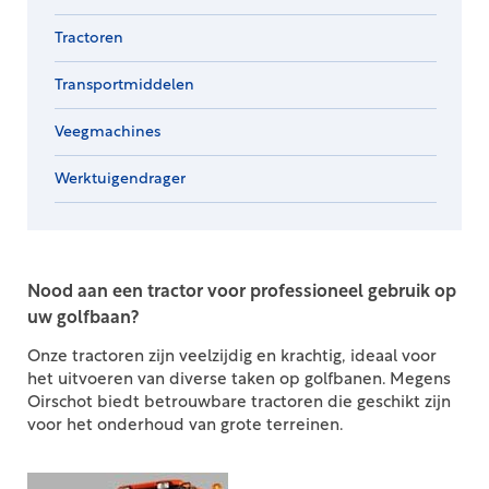
Tractoren
Transportmiddelen
Veegmachines
Werktuigendrager
Nood aan een tractor voor professioneel gebruik op
uw golfbaan?
Onze tractoren zijn veelzijdig en krachtig, ideaal voor
het uitvoeren van diverse taken op golfbanen. Megens
Oirschot biedt betrouwbare tractoren die geschikt zijn
voor het onderhoud van grote terreinen.